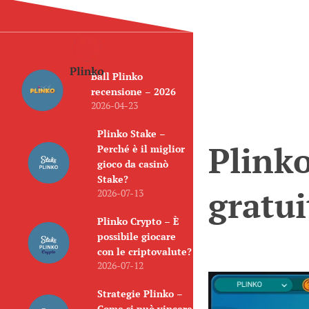
Ball Plinko
recensione – 2026
2026-04-23
Plinko Stake –
Plinko
Perché è il miglior
gioco da casinò
Stake?
gratu
2026-07-13
Plinko Crypto – È
possibile giocare
con le criptovalute?
2026-07-12
Strategie Plinko –
Come si può vincere