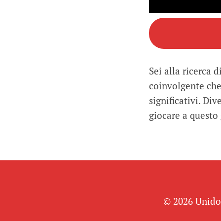
Sei alla ricerca 
coinvolgente che
significativi. Di
giocare a questo
© 2026 Unidos 