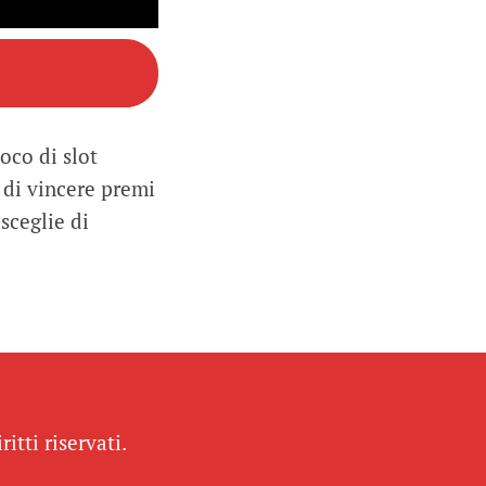
ioco di slot
 di vincere premi
sceglie di
itti riservati.