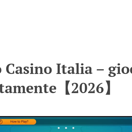
 Casino Italia – gio
itamente【2026】